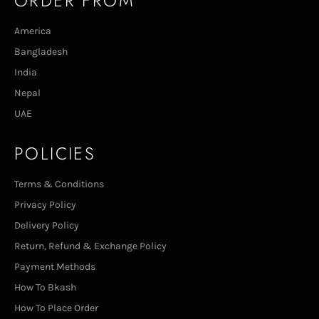
ORDER FROM
America
Bangladesh
India
Nepal
UAE
POLICIES
Terms & Conditions
Privacy Policy
Delivery Policy
Return, Refund & Exchange Policy
Payment Methods
How To Bkash
How To Place Order